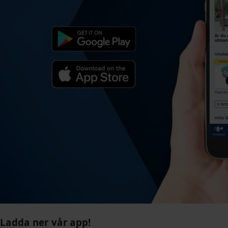
Ladda ner vår app!