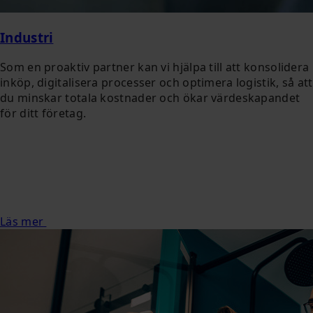
Industri
Som en proaktiv partner kan vi hjälpa till att konsolidera
inköp, digitalisera processer och optimera logistik, så att
du minskar totala kostnader och ökar värdeskapandet
för ditt företag.
Läs mer