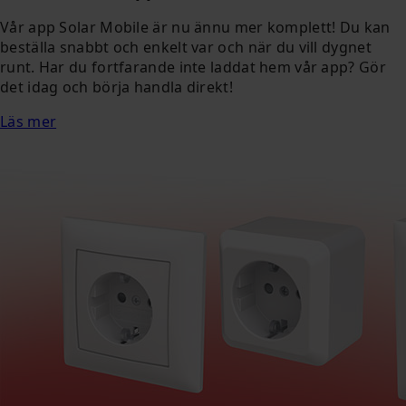
Vår app Solar Mobile är nu ännu mer komplett! Du kan
beställa snabbt och enkelt var och när du vill dygnet
runt. Har du fortfarande inte laddat hem vår app? Gör
det idag och börja handla direkt!
Läs mer