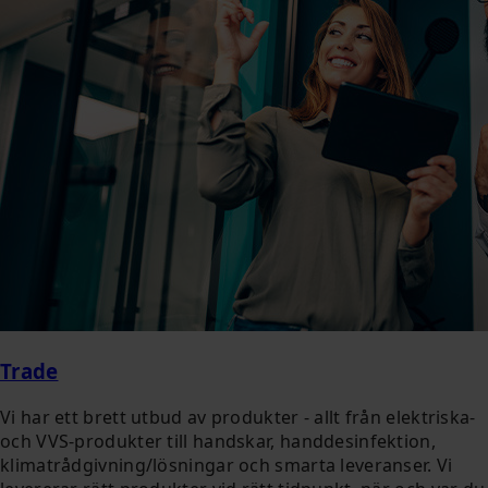
Trade
Vi har ett brett utbud av produkter - allt från elektriska-
och VVS-produkter till handskar, handdesinfektion,
klimatrådgivning/lösningar och smarta leveranser. Vi