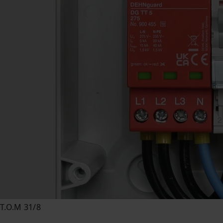
T.O.M 31/8