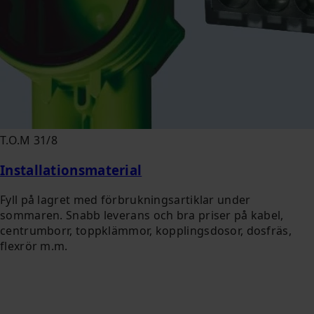
T.O.M 31/8
Installationsmaterial
Fyll på lagret med förbrukningsartiklar under
sommaren. Snabb leverans och bra priser på kabel,
centrumborr, toppklämmor, kopplingsdosor, dosfräs,
flexrör m.m.