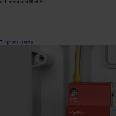
och montagetillbehör.
Till produkterna