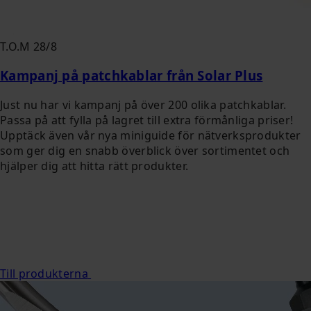
T.O.M 28/8
Kampanj på patchkablar från Solar Plus
Just nu har vi kampanj på över 200 olika patchkablar.
Passa på att fylla på lagret till extra förmånliga priser!
Upptäck även vår nya miniguide för nätverksprodukter
som ger dig en snabb överblick över sortimentet och
hjälper dig att hitta rätt produkter.
Till produkterna