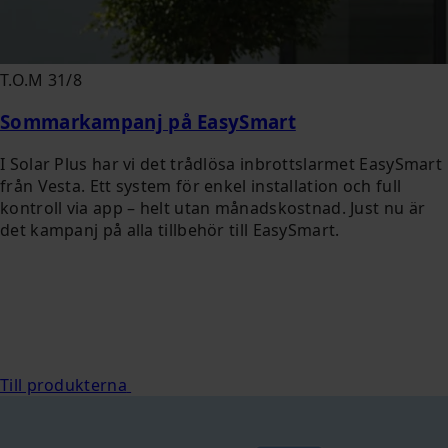
T.O.M 31/8
Sommarkampanj på EasySmart
I Solar Plus har vi det trådlösa inbrottslarmet EasySmart
från Vesta. Ett system för enkel installation och full
kontroll via app – helt utan månadskostnad. Just nu är
det kampanj på alla tillbehör till EasySmart.
Till produkterna