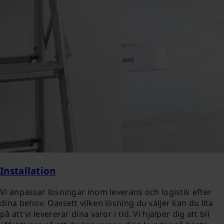
Installation
Vi anpassar lösningar inom leverans och logistik efter
dina behov. Oavsett vilken lösning du väljer kan du lita
på att vi levererar dina varor i tid. Vi hjälper dig att bli