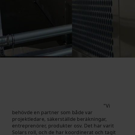
Vi
behövde en partner som både var
projektledare, säkerställde beräkningar,
entreprenörer, produkter osv. Det har varit
Solars roll, och de har koordinerat och tagit