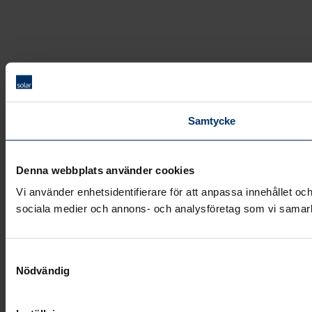
Samtycke
Denna webbplats använder cookies
Vi använder enhetsidentifierare för att anpassa innehållet och
sociala medier och annons- och analysföretag som vi samarbe
Samtyckesval
Nödvändig