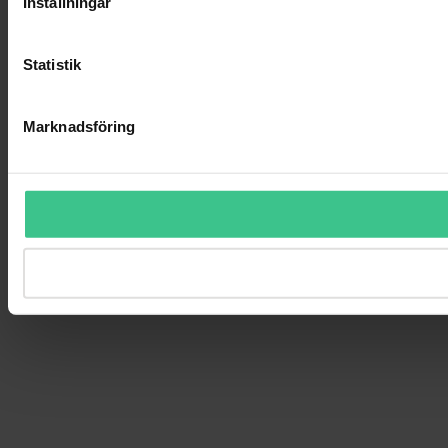
Inställningar
Statistik
Marknadsföring