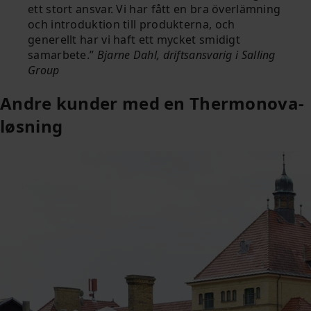
ett stort ansvar. Vi har fått en bra överlämning
och introduktion till produkterna, och
generellt har vi haft ett mycket smidigt
samarbete.
Bjarne Dahl, driftsansvarig i Salling
Group
Andre kunder med en Thermonova-
løsning