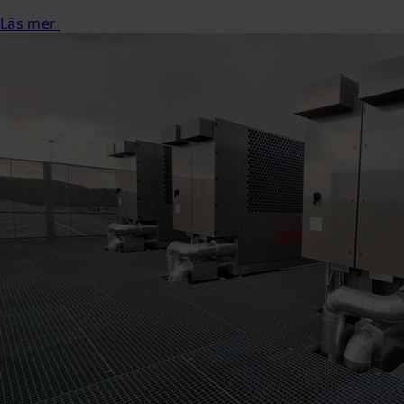
Läs mer