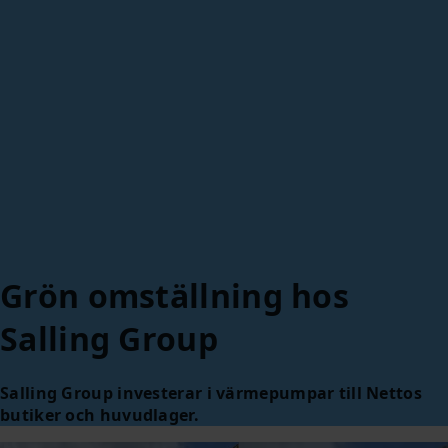
Grön omställning hos
Salling Group
Salling Group investerar i värmepumpar till Nettos
butiker och huvudlager.