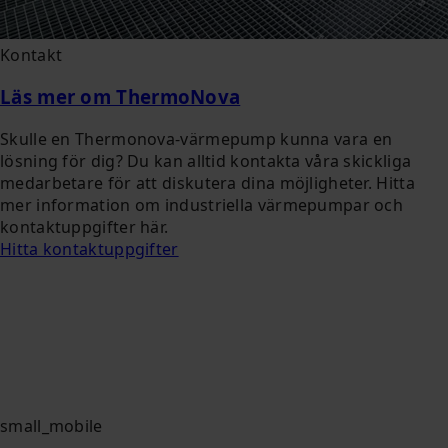
Kontakt
Läs mer om ThermoNova
Skulle en Thermonova-värmepump kunna vara en
lösning för dig? Du kan alltid kontakta våra skickliga
medarbetare för att diskutera dina möjligheter. Hitta
mer information om industriella värmepumpar och
kontaktuppgifter här.
Hitta kontaktuppgifter