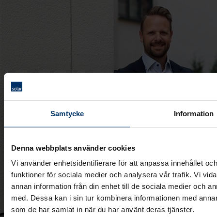
Samtycke
Information
Denna webbplats använder cookies
Vi använder enhetsidentifierare för att anpassa innehållet och
funktioner för sociala medier och analysera vår trafik. Vi vid
annan information från din enhet till de sociala medier och 
med. Dessa kan i sin tur kombinera informationen med annan i
som de har samlat in när du har använt deras tjänster.