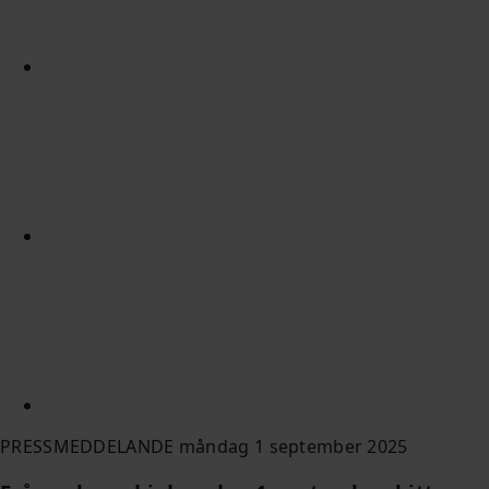
PRESSMEDDELANDE måndag 1 september 2025