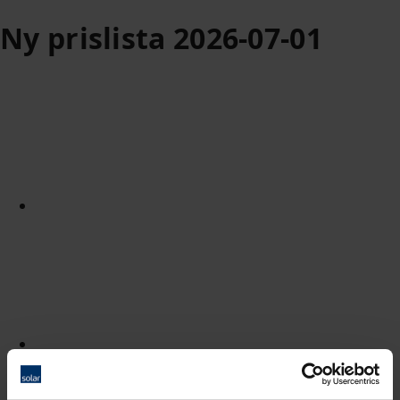
Ny prislista 2026-07-01