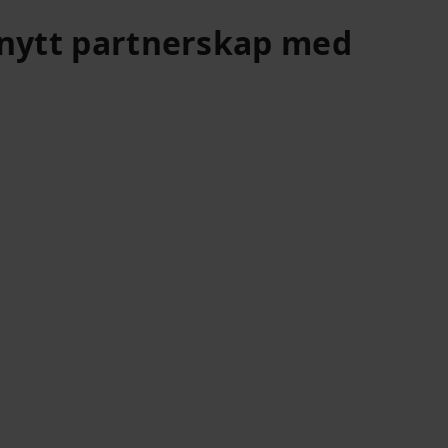
 nytt partnerskap med