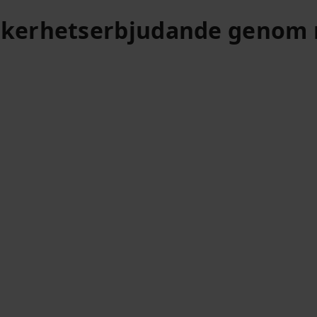
 säkerhetserbjudande genom