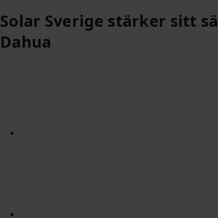
Solar Sverige stärker sitt
Dahua