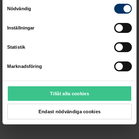
Samtyckesval
Nödvändig
Inställningar
Statistik
Marknadsföring
Tillåt alla cookies
Endast nödvändiga cookies