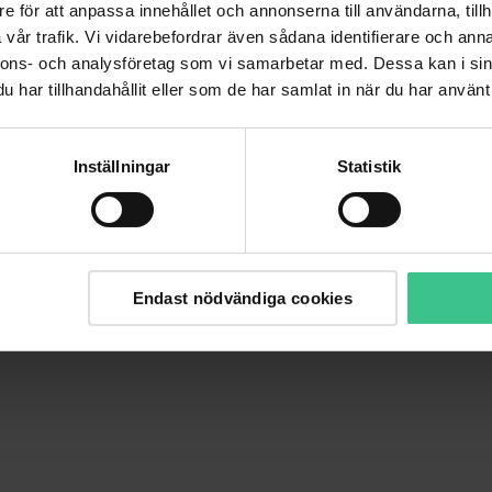
e för att anpassa innehållet och annonserna till användarna, tillh
vår trafik. Vi vidarebefordrar även sådana identifierare och anna
nnons- och analysföretag som vi samarbetar med. Dessa kan i sin
har tillhandahållit eller som de har samlat in när du har använt 
Inställningar
Statistik
Endast nödvändiga cookies