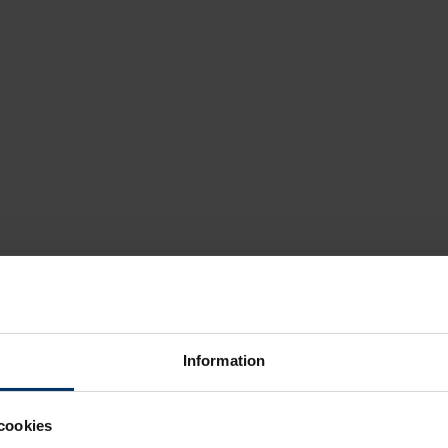
Information
cookies