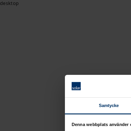
Samtycke
Denna webbplats använder 