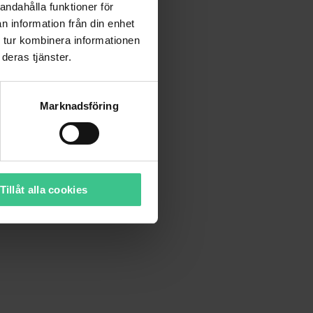
andahålla funktioner för
n information från din enhet
 tur kombinera informationen
deras tjänster.
Marknadsföring
Tillåt alla cookies