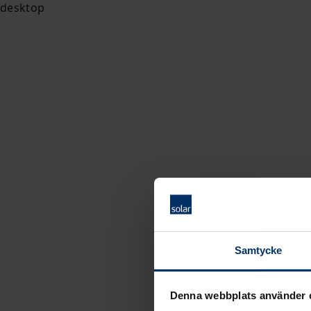
Samtycke
Denna webbplats använder 