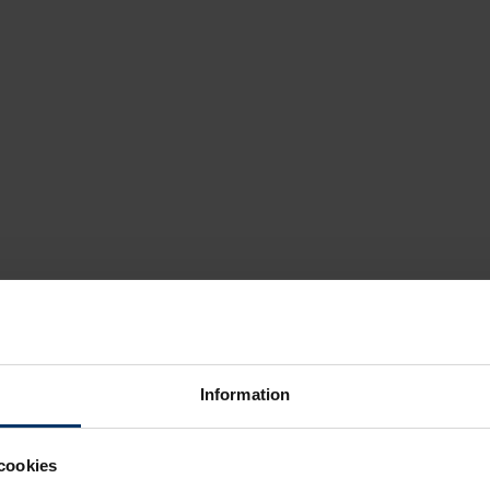
Information
cookies