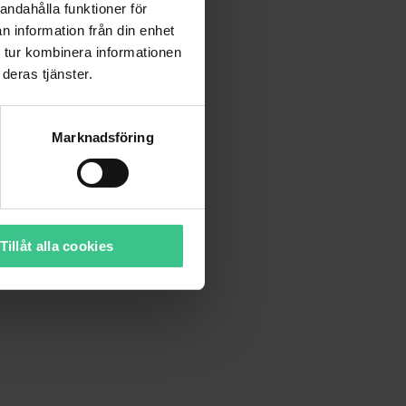
andahålla funktioner för
n information från din enhet
 tur kombinera informationen
deras tjänster.
Marknadsföring
Tillåt alla cookies