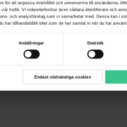
e för att anpassa innehållet och annonserna till användarna, tillh
vår trafik. Vi vidarebefordrar även sådana identifierare och anna
nnons- och analysföretag som vi samarbetar med. Dessa kan i sin
har tillhandahållit eller som de har samlat in när du har använt 
Inställningar
Statistik
Endast nödvändiga cookies