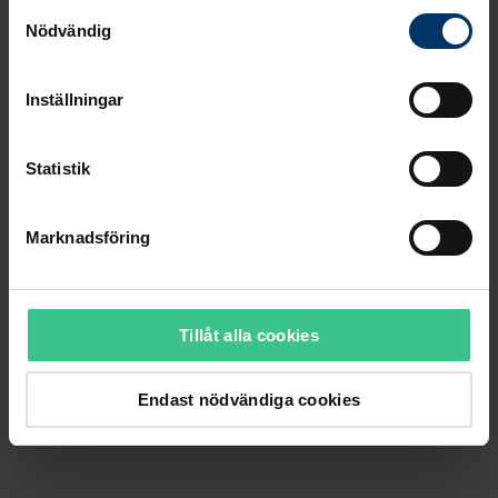
Samtyckesval
Nödvändig
Inställningar
Statistik
Marknadsföring
Tillåt alla cookies
Endast nödvändiga cookies