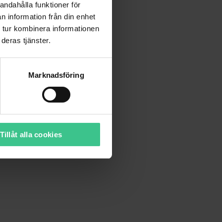
andahålla funktioner för
n information från din enhet
 tur kombinera informationen
deras tjänster.
Marknadsföring
Tillåt alla cookies