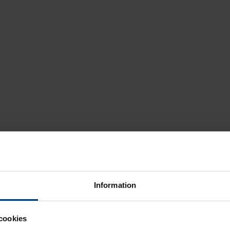
Information
cookies