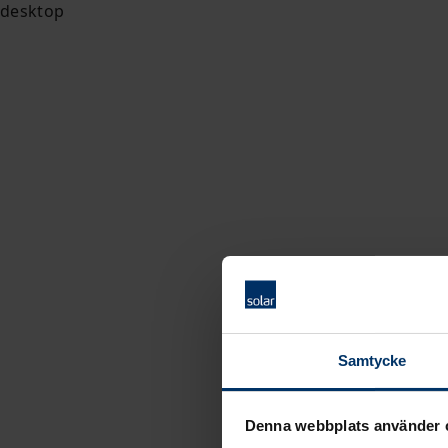
Samtycke
Denna webbplats använder 