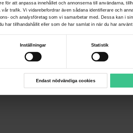
e för att anpassa innehållet och annonserna till användarna, tillh
vår trafik. Vi vidarebefordrar även sådana identifierare och anna
nnons- och analysföretag som vi samarbetar med. Dessa kan i sin
har tillhandahållit eller som de har samlat in när du har använt 
Inställningar
Statistik
Endast nödvändiga cookies