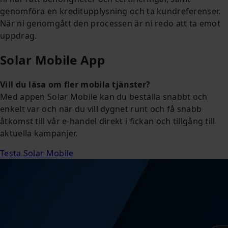
genomföra en kreditupplysning och ta kundreferenser.
När ni genomgått den processen är ni redo att ta emot
uppdrag.
Solar Mobile App
Vill du läsa om fler mobila tjänster?
Med appen Solar Mobile kan du beställa snabbt och
enkelt var och när du vill dygnet runt och få snabb
åtkomst till vår e-handel direkt i fickan och tillgång till
aktuella kampanjer.
Testa Solar Mobile