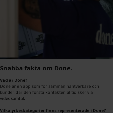
Snabba fakta om Done.
Vad är Done?
Done är en app som för samman hantverkare och
kunder, där den första kontakten alltid sker via
videosamtal.
Vilka yrkeskategorier finns representerade i Done?