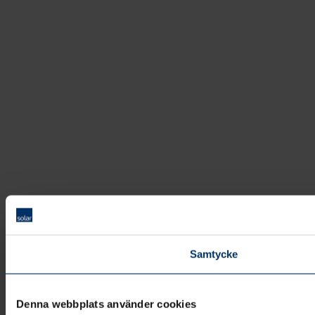
Samtycke
Denna webbplats använder cookies