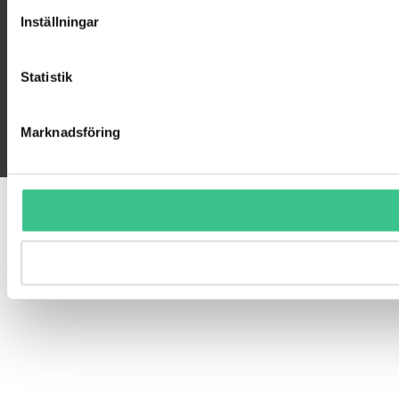
Inställningar
Statistik
Marknadsföring