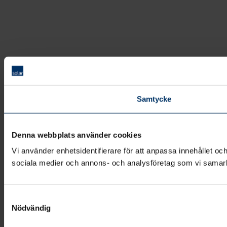
Samtycke
Denna webbplats använder cookies
Vi använder enhetsidentifierare för att anpassa innehållet och
sociala medier och annons- och analysföretag som vi samarbe
Samtyckesval
Nödvändig