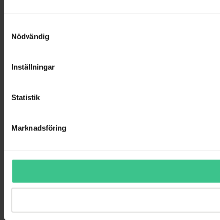
Samtyckesval
Nödvändig
Inställningar
Statistik
Marknadsföring