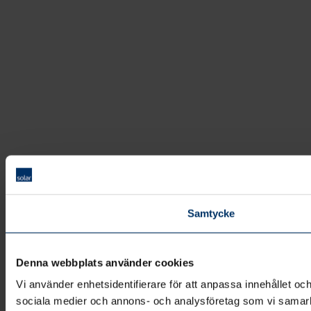
Samtycke
Denna webbplats använder cookies
Vi använder enhetsidentifierare för att anpassa innehållet och
sociala medier och annons- och analysföretag som vi samarbe