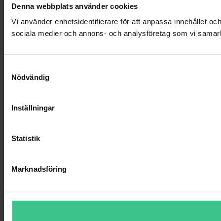
Denna webbplats använder cookies
Vi använder enhetsidentifierare för att anpassa innehållet och
sociala medier och annons- och analysföretag som vi samarbe
Samtyckesval
Nödvändig
Inställningar
Statistik
Marknadsföring