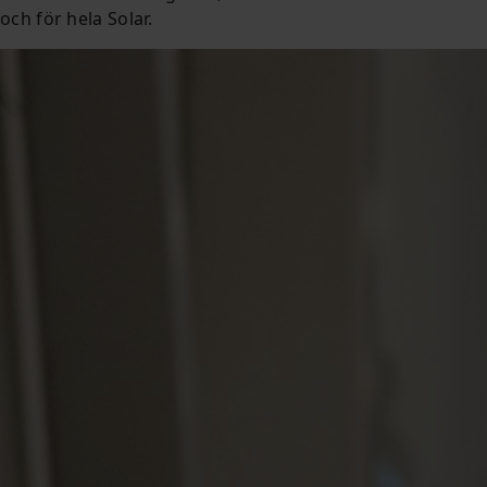
och för hela Solar.