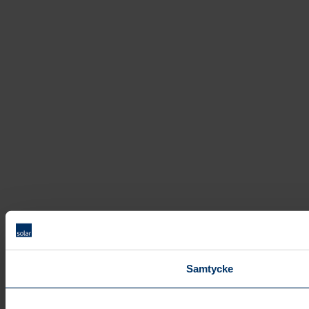
Samtycke