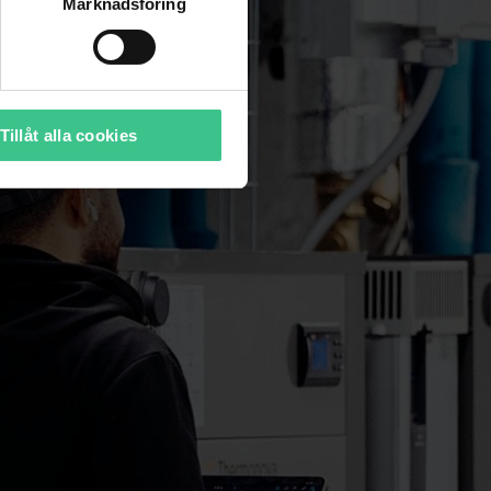
Marknadsföring
Tillåt alla cookies