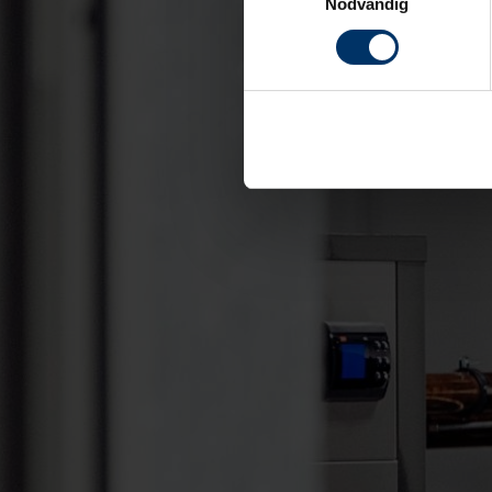
Nödvändig