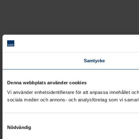
Samtycke
Denna webbplats använder cookies
Vi använder enhetsidentifierare för att anpassa innehållet och
sociala medier och annons- och analysföretag som vi samarbe
Samtyckesval
Nödvändig