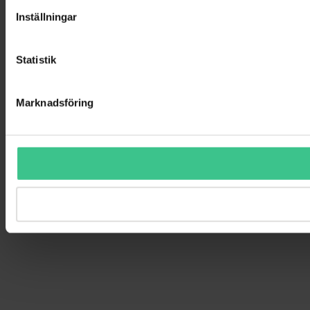
Inställningar
Statistik
Marknadsföring