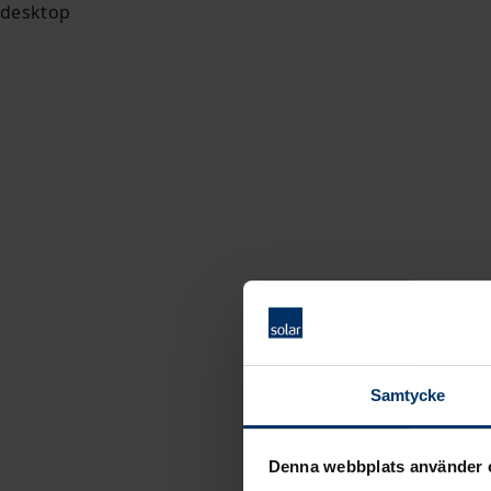
Samtycke
Denna webbplats använder 