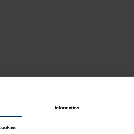
Information
cookies