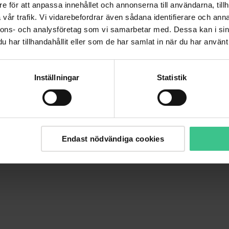
e för att anpassa innehållet och annonserna till användarna, tillh
vår trafik. Vi vidarebefordrar även sådana identifierare och anna
nnons- och analysföretag som vi samarbetar med. Dessa kan i sin
har tillhandahållit eller som de har samlat in när du har använt 
Inställningar
Statistik
Endast nödvändiga cookies