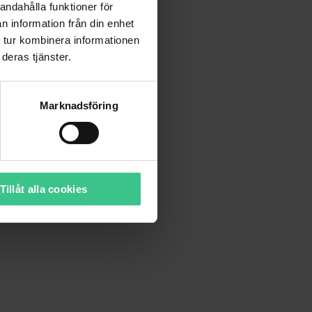
andahålla funktioner för
n information från din enhet
 tur kombinera informationen
deras tjänster.
Marknadsföring
Tillåt alla cookies