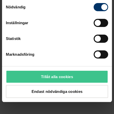
Samtyckesval
Nödvändig
Inställningar
Statistik
Marknadsföring
Tillåt alla cookies
Endast nödvändiga cookies