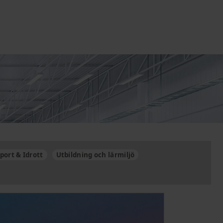
port & Idrott
Utbildning och lärmiljö