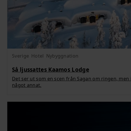
Sverige
Hotel
Nybyggnation
Så ljussattes Kaamos Lodge
Det ser ut som en scen från Sagan om ringen, men i 
något annat.