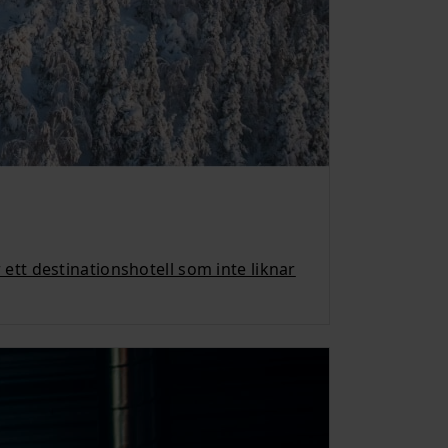
ett destinationshotell som inte liknar