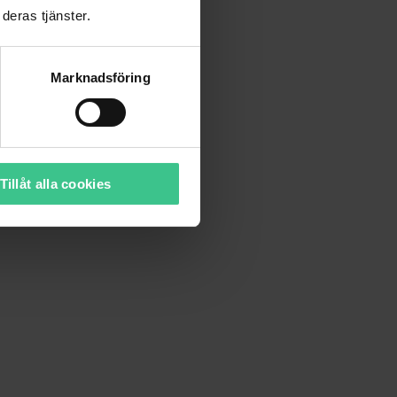
deras tjänster.
Marknadsföring
Tillåt alla cookies