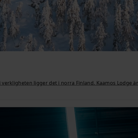
verkligheten ligger det i norra Finland. Kaamos Lodge är 