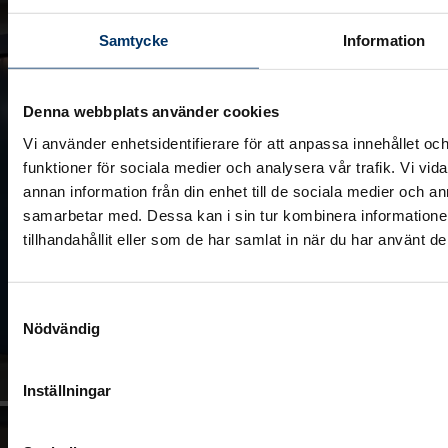
Samtycke
Information
Denna webbplats använder cookies
Vi använder enhetsidentifierare för att anpassa innehållet och
funktioner för sociala medier och analysera vår trafik. Vi vid
annan information från din enhet till de sociala medier och 
samarbetar med. Dessa kan i sin tur kombinera information
tillhandahållit eller som de har samlat in när du har använt de
Samtyckesval
Nödvändig
Inställningar