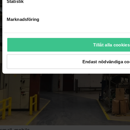
Statistik
Marknadsföring
Tillåt alla cookies
Endast nödvändiga co