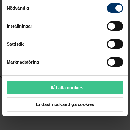
Samtyckesval
Nödvändig
Inställningar
Statistik
Marknadsföring
Tillåt alla cookies
Endast nödvändiga cookies