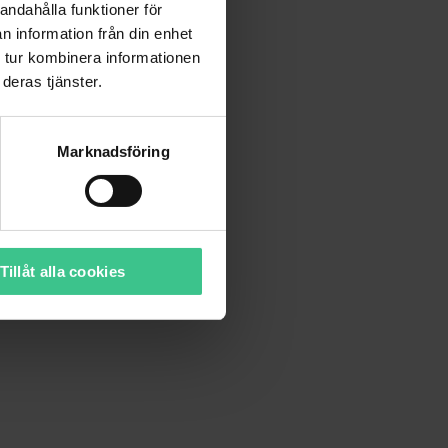
andahålla funktioner för
n information från din enhet
 tur kombinera informationen
deras tjänster.
Marknadsföring
Tillåt alla cookies