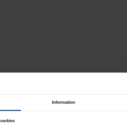
Information
cookies