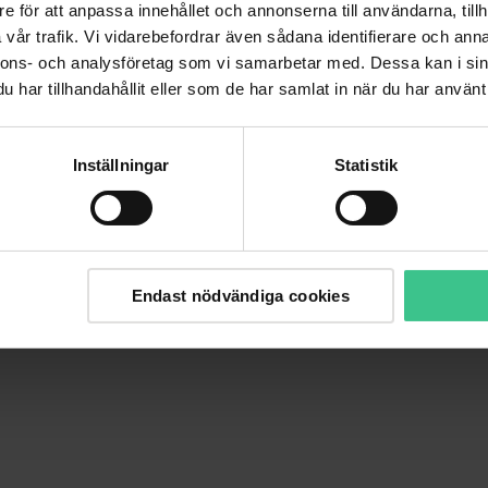
e för att anpassa innehållet och annonserna till användarna, tillh
vår trafik. Vi vidarebefordrar även sådana identifierare och anna
nnons- och analysföretag som vi samarbetar med. Dessa kan i sin
har tillhandahållit eller som de har samlat in när du har använt 
Inställningar
Statistik
Endast nödvändiga cookies