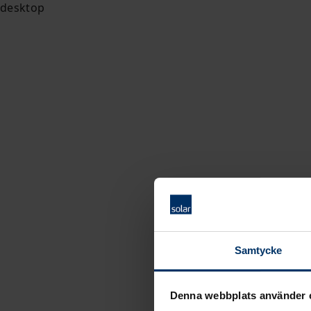
Samtycke
Denna webbplats använder 