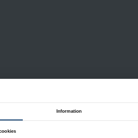
Information
cookies