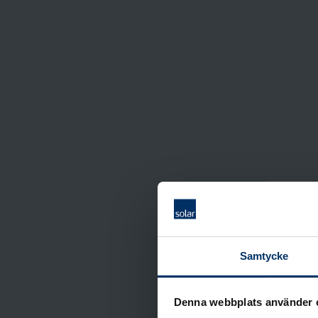
Samtycke
Denna webbplats använder 