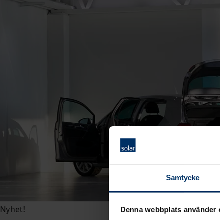
Samtycke
Nyhet!
Denna webbplats använder 