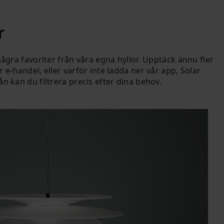
r
 några favoriter från våra egna hyllor. Upptäck ännu fler
r e-handel, eller varför inte ladda ner vår app, Solar
ån kan du filtrera precis efter dina behov.