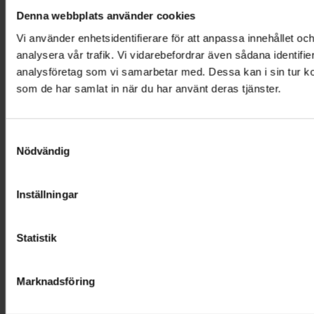
Denna webbplats använder cookies
Vi använder enhetsidentifierare för att anpassa innehållet och
analysera vår trafik. Vi vidarebefordrar även sådana identifi
analysföretag som vi samarbetar med. Dessa kan i sin tur ko
som de har samlat in när du har använt deras tjänster.
Samtyckesval
Nödvändig
Inställningar
Statistik
Marknadsföring