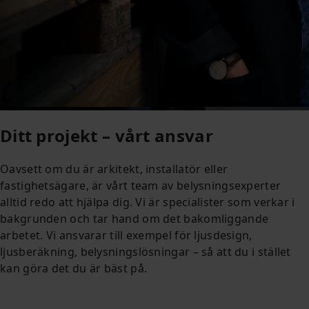
Ditt projekt – vårt ansvar
Oavsett om du är arkitekt, installatör eller
fastighetsägare, är vårt team av belysningsexperter
alltid redo att hjälpa dig. Vi är specialister som verkar i
bakgrunden och tar hand om det bakomliggande
arbetet. Vi ansvarar till exempel för ljusdesign,
ljusberäkning, belysningslösningar – så att du i stället
kan göra det du är bäst på.