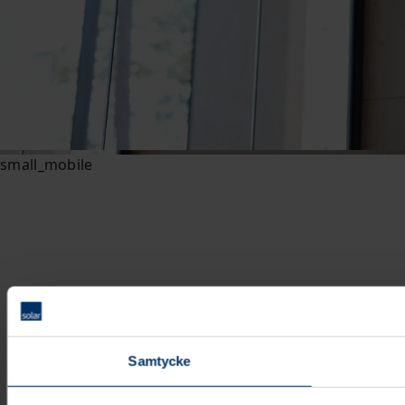
Samtycke