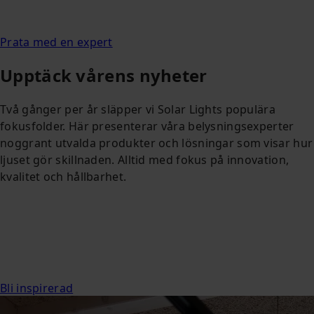
Prata med en expert
Upptäck vårens nyheter
Två gånger per år släpper vi Solar Lights populära
fokusfolder. Här presenterar våra belysningsexperter
noggrant utvalda produkter och lösningar som visar hur
ljuset gör skillnaden. Alltid med fokus på innovation,
kvalitet och hållbarhet.
Bli inspirerad