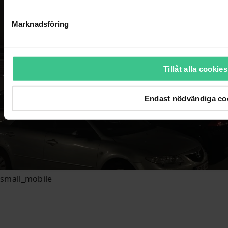
Marknadsföring
Tillåt alla cookies
Endast nödvändiga co