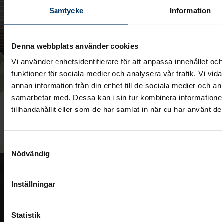
Samtycke
Information
Denna webbplats använder cookies
Vi använder enhetsidentifierare för att anpassa innehållet och
funktioner för sociala medier och analysera vår trafik. Vi vid
annan information från din enhet till de sociala medier och 
samarbetar med. Dessa kan i sin tur kombinera information
tillhandahållit eller som de har samlat in när du har använt de
Samtyckesval
Nödvändig
Inställningar
Statistik