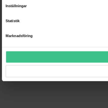
Inställningar
Statistik
Marknadsföring