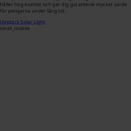
håller hög kvalitet och ger dig garanterat mycket värde
för pengarna under lång tid.
Upptäck Solar Light