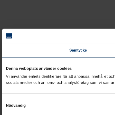
Samtycke
Denna webbplats använder cookies
Vi använder enhetsidentifierare för att anpassa innehållet och
sociala medier och annons- och analysföretag som vi samarbe
Samtyckesval
Nödvändig