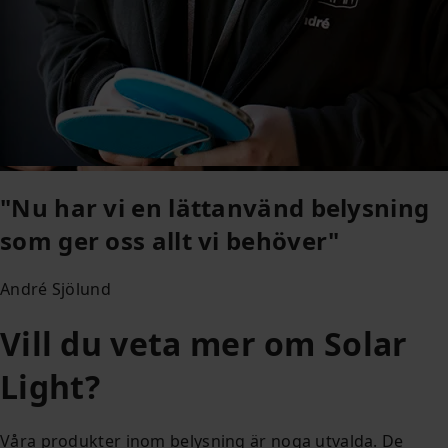
"Nu har vi en lättanvänd belysning
som ger oss allt vi behöver"
André Sjölund
Vill du veta mer om Solar
Light?
Våra produkter inom belysning är noga utvalda. De