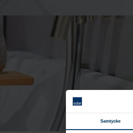
Samtycke