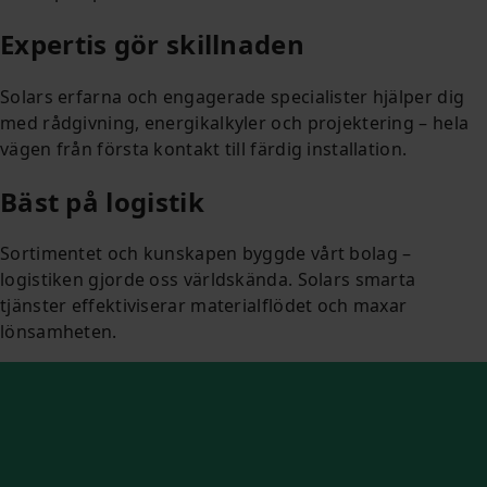
Expertis gör skillnaden
Solars erfarna och engagerade specialister hjälper dig
med rådgivning, energikalkyler och projektering – hela
vägen från första kontakt till färdig installation.
Bäst på logistik
Sortimentet och kunskapen byggde vårt bolag –
logistiken gjorde oss världskända. Solars smarta
tjänster effektiviserar materialflödet och maxar
lönsamheten.