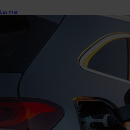
Läs mer