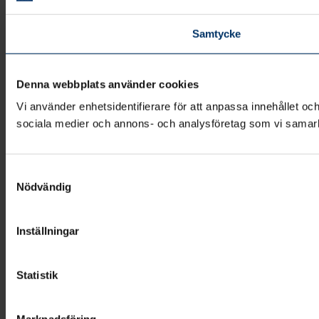
Samtycke
Denna webbplats använder cookies
Vi använder enhetsidentifierare för att anpassa innehållet och
sociala medier och annons- och analysföretag som vi samarbe
Samtyckesval
Nödvändig
Inställningar
Statistik