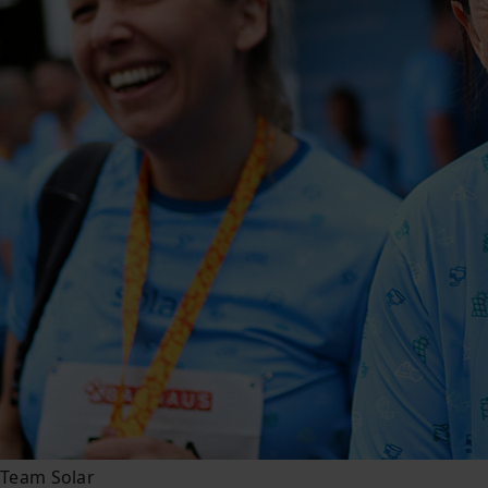
Team Solar