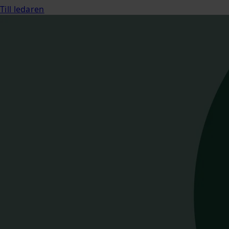
Till ledaren