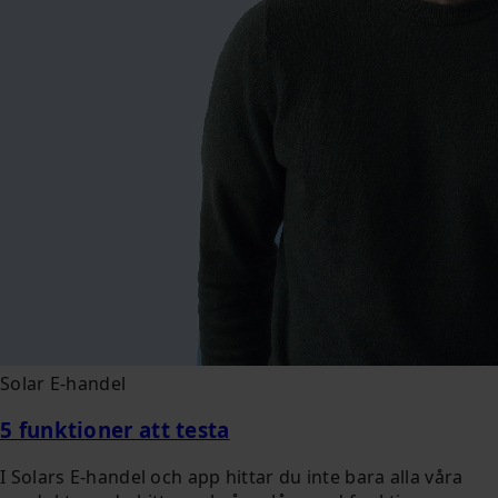
Solar E-handel
5 funktioner att testa
I Solars E-handel och app hittar du inte bara alla våra