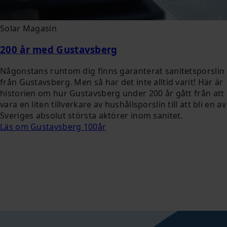
Solar Magasin
200 år med Gustavsberg
Någonstans runtom dig finns garanterat sanitetsporslin
från Gustavsberg. Men så har det inte alltid varit! Här är
historien om hur Gustavsberg under 200 år gått från att
vara en liten tillverkare av hushållsporslin till att bli en av
Sveriges absolut största aktörer inom sanitet.
Läs om Gustavsberg 100år