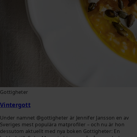
Gottigheter
Vintergott
Under namnet @gottigheter är Jennifer Jansson en av
Sveriges mest populära matprofiler – och nu är hon
dessutom aktuellt med nya boken Gottigheter: En