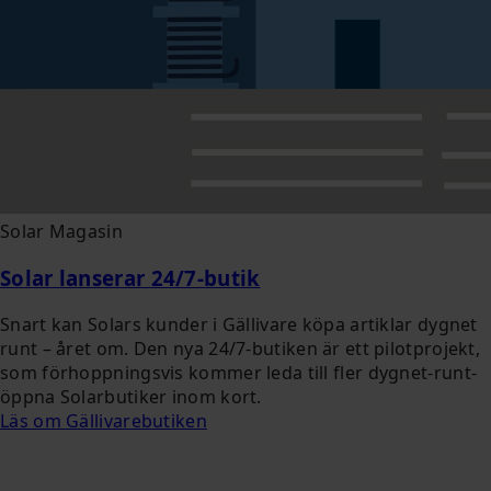
Solar Magasin
Solar lanserar 24/7-butik
Snart kan Solars kunder i Gällivare köpa artiklar dygnet
runt – året om. Den nya 24/7-butiken är ett pilotprojekt,
som förhoppningsvis kommer leda till fler dygnet-runt-
öppna Solarbutiker inom kort.
Läs om Gällivarebutiken