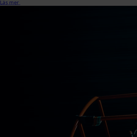
Läs mer