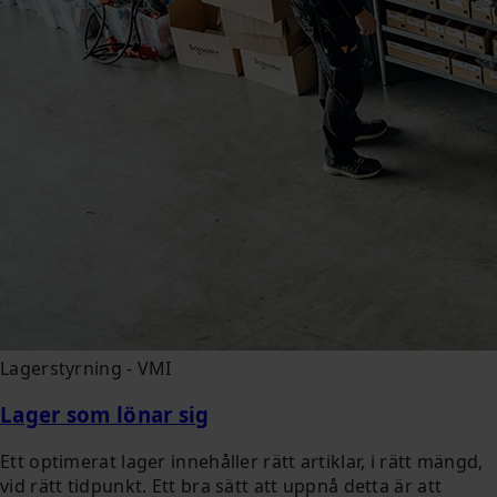
Lagerstyrning - VMI
Lager som lönar sig
Ett optimerat lager innehåller rätt artiklar, i rätt mängd,
vid rätt tidpunkt. Ett bra sätt att uppnå detta är att