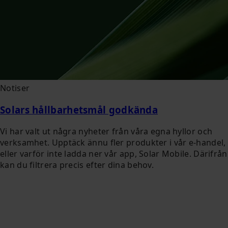
Notiser
Solars hållbarhetsmål godkända
Vi har valt ut några nyheter från våra egna hyllor och
verksamhet. Upptäck ännu fler produkter i vår e-handel,
eller varför inte ladda ner vår app, Solar Mobile. Därifrån
kan du filtrera precis efter dina behov.