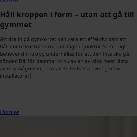
Håll kroppen i form – utan att gå till
gymmet
Att dra in på gymkortet kan vara ett effektivt sätt att
hålla nere kostnaderna i en lågkonjunktur. Samtidigt
behöver din kropp underhållas för att den inte ska gå
sönder. Därför dammar vi nu av en av våra mest lästa
artiklar någonsin – här är PT:ns bästa övningar för
installatörer!
Läs mer