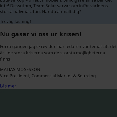
inte! Dessutom, Team Solar varvar om inför världens
störta halvmaraton. Har du anmält dig?
Trevlig läsning!
Nu gasar vi oss ur krisen!
Förra gången jag skrev den här ledaren var temat att det
är i de stora kriserna som de största möjligheterna
finns.
MATIAS MOSESSON
Vice President, Commercial Market & Sourcing
Läs mer