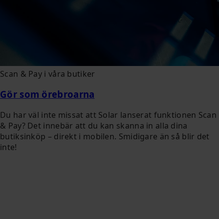
Scan & Pay i våra butiker
Gör som örebroarna
Du har väl inte missat att Solar lanserat funktionen Scan
& Pay? Det innebär att du kan skanna in alla dina
butiksinköp – direkt i mobilen. Smidigare än så blir det
inte!