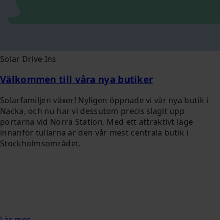
Solar Drive Ins
Välkommen till våra nya butiker
Solarfamiljen växer! Nyligen öppnade vi vår nya butik i
Nacka, och nu har vi dessutom precis slagit upp
portarna vid Norra Station. Med ett attraktivt läge
innanför tullarna är den vår mest centrala butik i
Stockholmsområdet.
Läs mer