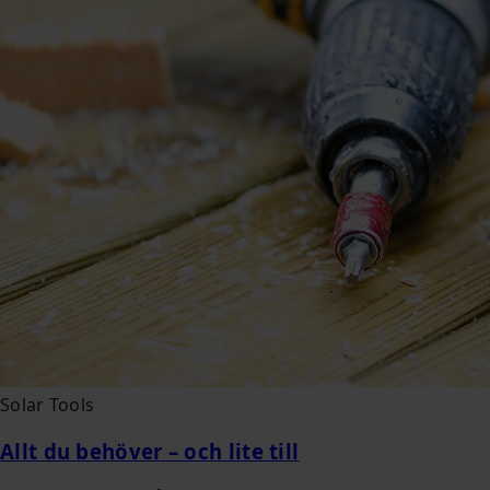
Solar Tools
Allt du behöver – och lite till