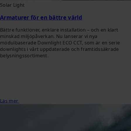
Solar Light
Armaturer för en bättre värld
Bättre funktioner, enklare installation – och en klart
minskad miljöpåverkan. Nu lanserar vi nya
modulbaserade Downlight ECO CCT, som är en serie
downlights i vårt uppdaterade och framtidssäkrade
belysningssortiment.
Läs mer