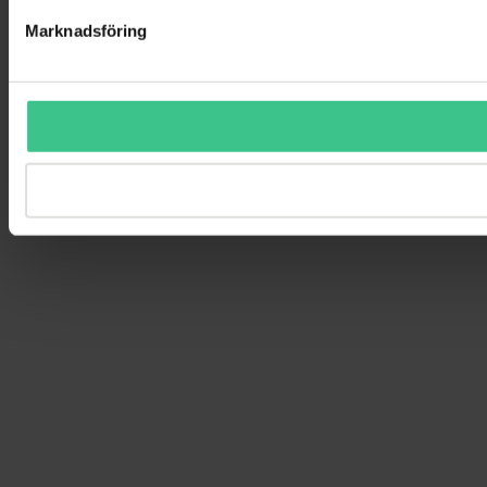
Marknadsföring