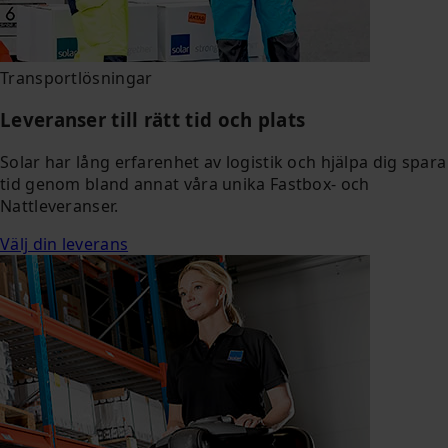
Transportlösningar
Leveranser till rätt tid och plats
Solar har lång erfarenhet av logistik och hjälpa dig spara
tid genom bland annat våra unika Fastbox- och
Nattleveranser.
Välj din leverans