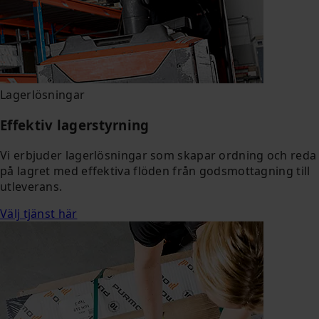
Lagerlösningar
Effektiv lagerstyrning
Vi erbjuder lagerlösningar som skapar ordning och reda
på lagret med effektiva flöden från godsmottagning till
utleverans.
Välj tjänst här