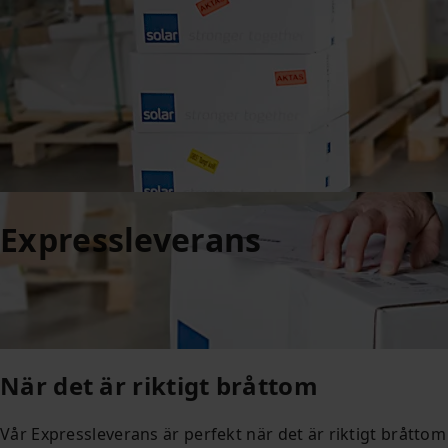
Expressleverans
När det är riktigt bråttom
Vår Expressleverans är perfekt när det är riktigt bråttom