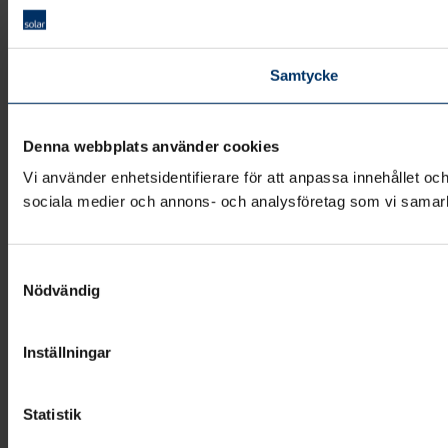
Samtycke
Denna webbplats använder cookies
Vi använder enhetsidentifierare för att anpassa innehållet och
sociala medier och annons- och analysföretag som vi samarbe
Samtyckesval
Nödvändig
Inställningar
Statistik