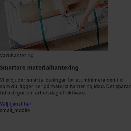
Varuhantering
Smartare materialhantering
Vi erbjuder smarta lösningar för att minimera den tid
som du lägger ner på materialhantering idag. Det sparar
tid och gör din arbetsdag effektivare.
Välj tjänst här