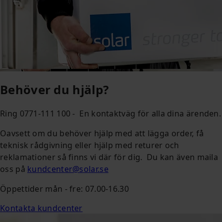
Behöver du hjälp?
Ring 0771-111 100 - En kontaktväg för alla dina ärenden.
Oavsett om du behöver hjälp med att lägga order, få
teknisk rådgivning eller hjälp med returer och
reklamationer så finns vi där för dig. Du kan även maila
oss på
kundcenter@solar.se
Öppettider mån - fre: 07.00-16.30
Kontakta kundcenter