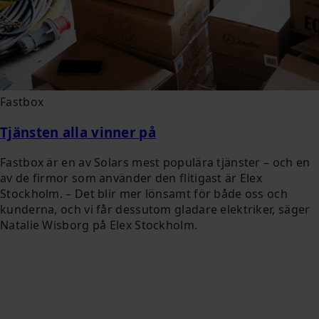
Fastbox
Tjänsten alla vinner på
Fastbox är en av Solars mest populära tjänster – och en
av de firmor som använder den flitigast är Elex
Stockholm. – Det blir mer lönsamt för både oss och
kunderna, och vi får dessutom gladare elektriker, säger
Natalie Wisborg på Elex Stockholm.