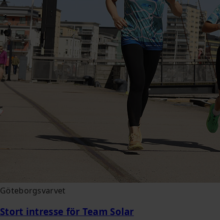
Göteborgsvarvet
Stort intresse för Team Solar