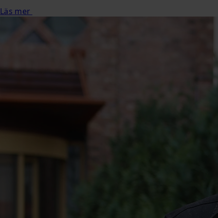
Läs mer