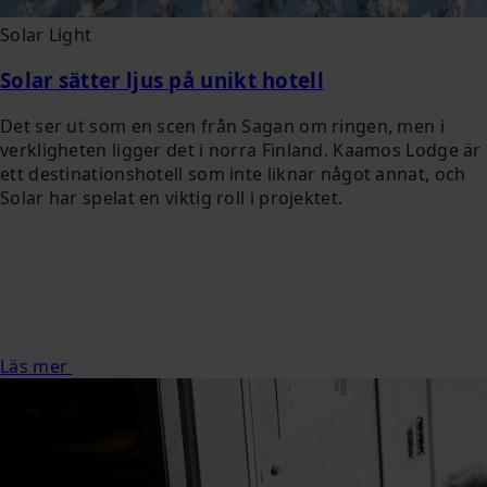
Solar Light
Solar sätter ljus på unikt hotell
Det ser ut som en scen från Sagan om ringen, men i
verkligheten ligger det i norra Finland. Kaamos Lodge är
ett destinationshotell som inte liknar något annat, och
Solar har spelat en viktig roll i projektet.
Läs mer