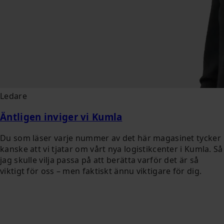
Ledare
Äntligen inviger vi Kumla
Du som läser varje nummer av det här magasinet tycker
kanske att vi tjatar om vårt nya logistikcenter i Kumla. Så
jag skulle vilja passa på att berätta varför det är så
viktigt för oss – men faktiskt ännu viktigare för dig.