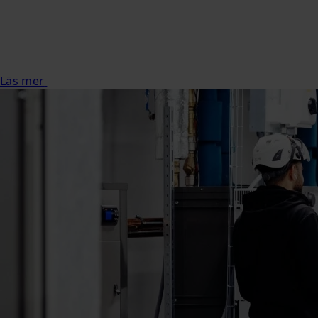
Läs mer