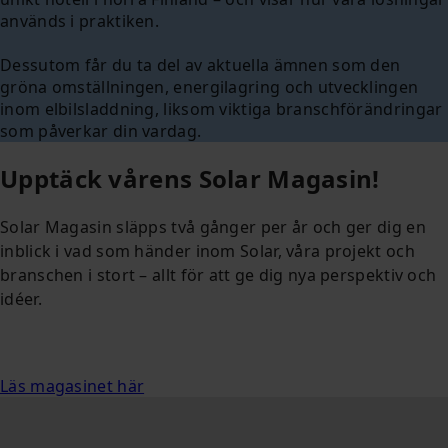
används i praktiken.
Dessutom får du ta del av aktuella ämnen som den
gröna omställningen, energilagring och utvecklingen
inom elbilsladdning, liksom viktiga branschförändringar
som påverkar din vardag.
Upptäck vårens Solar Magasin!
Solar Magasin släpps två gånger per år och ger dig en
inblick i vad som händer inom Solar, våra projekt och
branschen i stort – allt för att ge dig nya perspektiv och
idéer.
Läs magasinet här