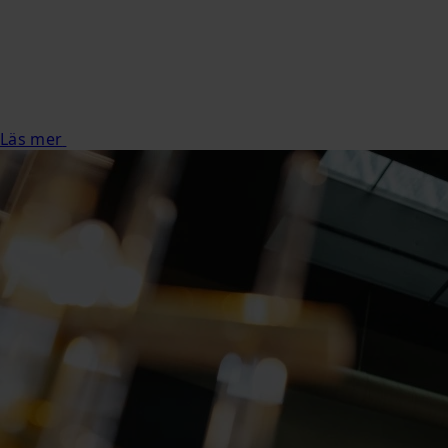
Läs mer