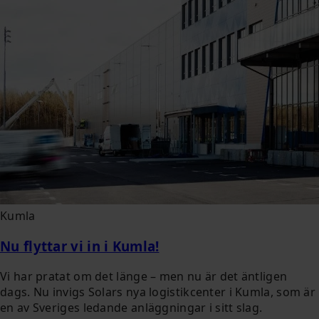
Kumla
Nu flyttar vi in i Kumla!
Vi har pratat om det länge – men nu är det äntligen
dags. Nu invigs Solars nya logistikcenter i Kumla, som är
en av Sveriges ledande anläggningar i sitt slag.