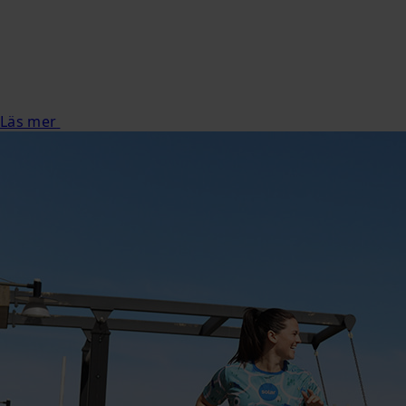
Läs mer