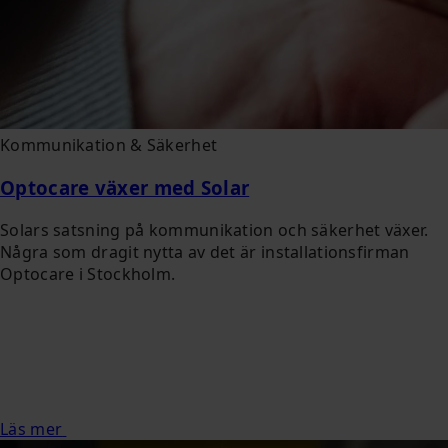
Kommunikation & Säkerhet
Optocare växer med Solar
Solars satsning på kommunikation och säkerhet växer.
Några som dragit nytta av det är installationsfirman
Optocare i Stockholm.
Läs mer