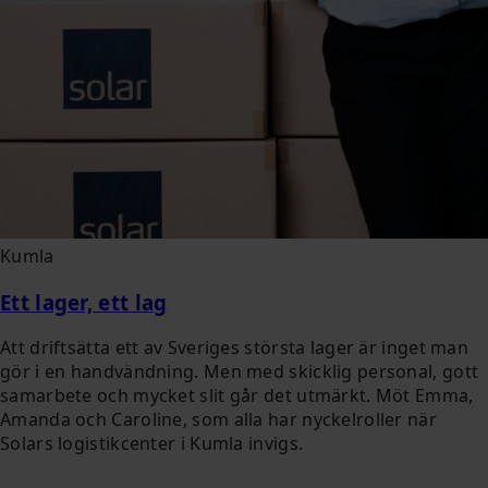
Kumla
Ett lager, ett lag
Att driftsätta ett av Sveriges största lager är inget man
gör i en handvändning. Men med skicklig personal, gott
samarbete och mycket slit går det utmärkt. Möt Emma,
Amanda och Caroline, som alla har nyckelroller när
Solars logistikcenter i Kumla invigs.