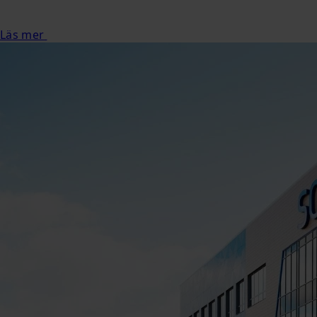
Läs mer