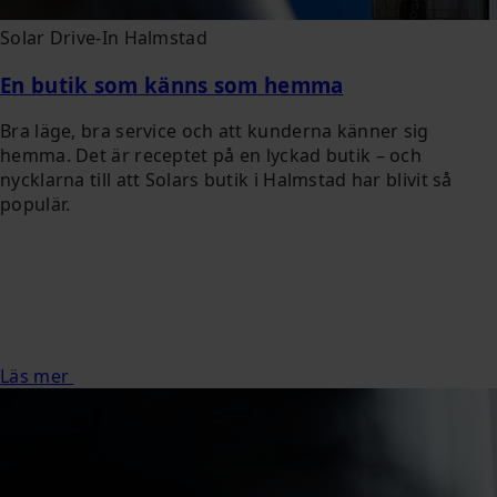
Solar Drive-In Halmstad
En butik som känns som hemma
Bra läge, bra service och att kunderna känner sig
hemma. Det är receptet på en lyckad butik – och
nycklarna till att Solars butik i Halmstad har blivit så
populär.
Läs mer