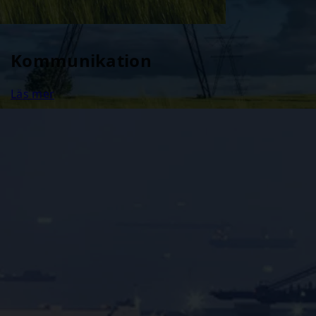
Kommunikation
Läs mer