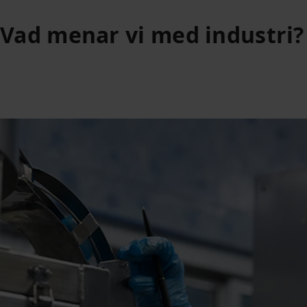
Vad menar vi med industri?