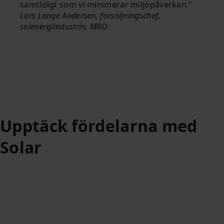
samtidigt som vi minimerar miljöpåverkan.
Lars Lange Andersen, försäljningschef,
solenergiindustrin, MRO
Upptäck fördelarna med
Solar