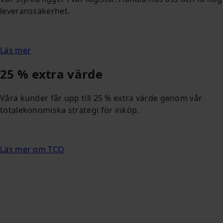
leveranssäkerhet.
Läs mer
25 % extra värde
Våra kunder får upp till 25 % extra värde genom vår
totalekonomiska strategi för inköp.
Läs mer om TCO