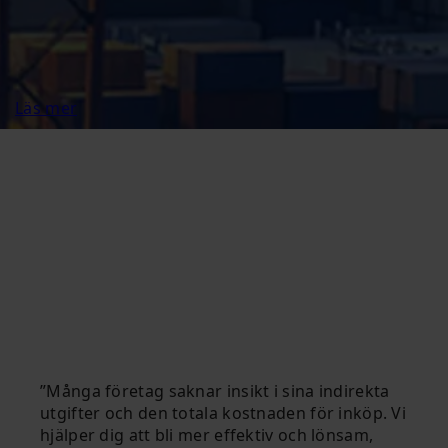
Läs mer
Många företag saknar insikt i sina indirekta
utgifter och den totala kostnaden för inköp. Vi
hjälper dig att bli mer effektiv och lönsam,