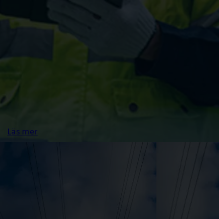
Läs mer