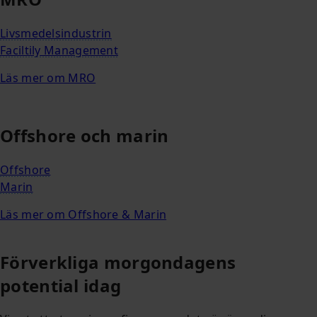
Livsmedelsindustrin
Faciltily Management
Läs mer om MRO
Offshore och marin
Offshore
Marin
Läs mer om Offshore & Marin
Förverkliga morgondagens
potential idag