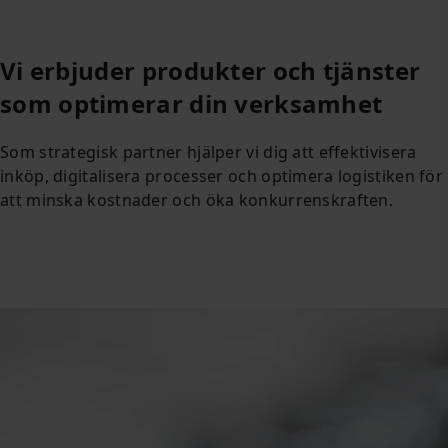
Vi erbjuder produkter och tjänster
som optimerar din verksamhet
Som strategisk partner hjälper vi dig att effektivisera
inköp, digitalisera processer och optimera logistiken för
att minska kostnader och öka konkurrenskraften.