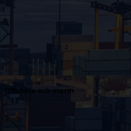
Offshore och marin