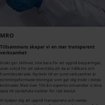
MRO
Tillsammans skapar vi en mer transparent
verksamhet
Insikt gör skillnad, inte bara för att uppnå besparingar,
utan också för att säkerställa att de är hållbara och
framtidssäkrade. Nyckeln till en sund verksamhet är
strömlinjeformade lösningar som ger dig insikt i dolda
kostnader. Med över 100 års expertis omvandlar vi dina
data till värdefulla insikter för rätt beslut.
Vi hjälper dig att uppnå transparens och vända